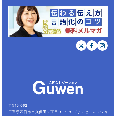
〒510-0821
三重県四日市市久保田２丁目３−１８ プリンセスマンショ