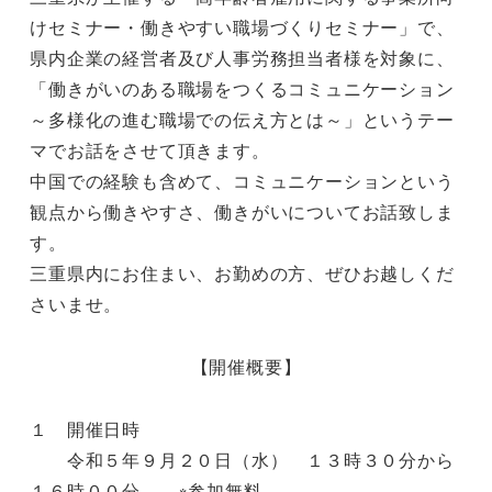
けセミナー・働きやすい職場づくりセミナー」で、
県内企業の経営者及び人事労務担当者様を対象に、
「働きがいのある職場をつくるコミュニケーション
～多様化の進む職場での伝え方とは～」というテー
マでお話をさせて頂きます。
中国での経験も含めて、コミュニケーションという
観点から働きやすさ、働きがいについてお話致しま
す。
三重県内にお住まい、お勤めの方、ぜひお越しくだ
さいませ。
【開催概要】
１ 開催日時
令和５年９月２０日（水） １３時３０分から
１６時００分 ※参加無料