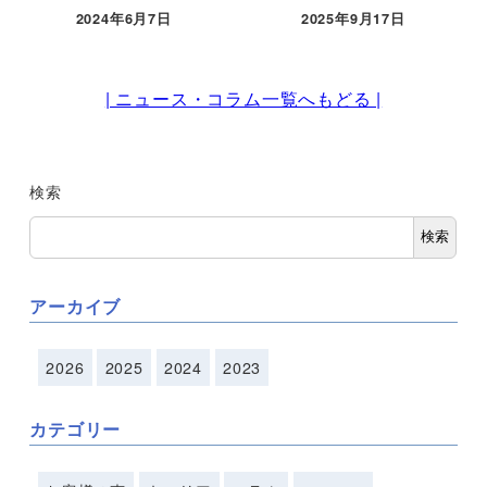
2024年6月7日
2025年9月17日
| ニュース・コラム一覧へもどる |
検索
検索
アーカイブ
2026
2025
2024
2023
カテゴリー