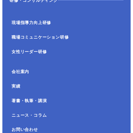
現場指導力向上研修
職場コミュニケーション研修
女性リーダー研修
会社案内
実績
著書・執筆・講演
ニュース・コラム
お問い合わせ