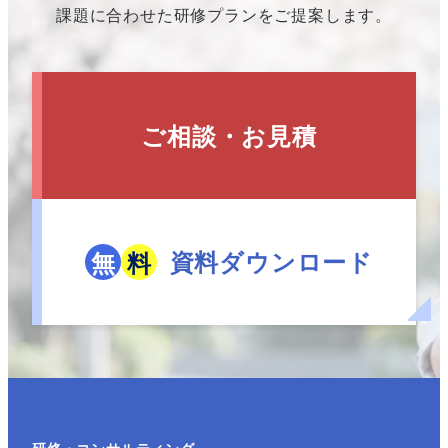
課題に合わせた研修プランをご提案します。
ご相談・お見積
資料ダウンロード
無
料
研修・コンサルティング