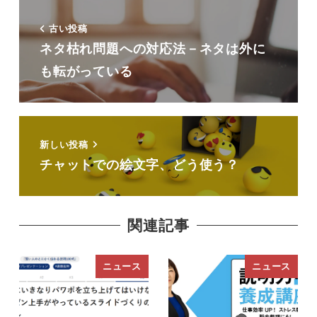
古い投稿
ネタ枯れ問題への対応法－ネタは外に
も転がっている
新しい投稿
チャットでの絵文字、どう使う？
関連記事
ニュース
ニュース