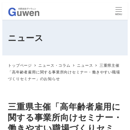
MENU
ニュース
トップページ
ニュース・コラム
ニュース
三重県主催
「高年齢者雇用に関する事業所向けセミナー・働きやすい職場
づくりセミナー」のお知らせ
三重県主催「高年齢者雇用に
関する事業所向けセミナー・
働きやすい職場づくりセミ