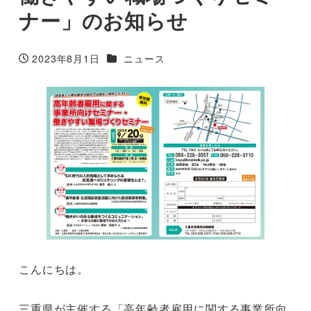
ナー」のお知らせ
カテゴリー
2023年8月1日
ニュース
投稿日
こんにちは。
三重県が主催する「高年齢者雇用に関する事業所向