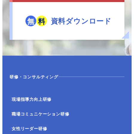
資料ダウンロード
無
料
研修・コンサルティング
現場指導力向上研修
職場コミュニケーション研修
女性リーダー研修