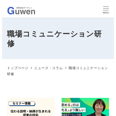
MENU
職場コミュニケーション研
修
トップページ
ニュース・コラム
職場コミュニケーション
研修