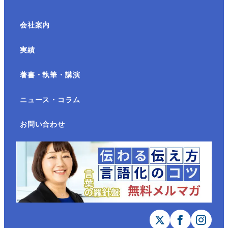
会社案内
実績
著書・執筆・講演
ニュース・コラム
お問い合わせ