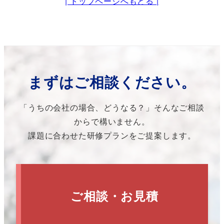
| トップページへもどる |
まずはご相談ください。
「うちの会社の場合、どうなる？」そんなご相談
からで構いません。
課題に合わせた研修プランをご提案します。
ご相談・お見積