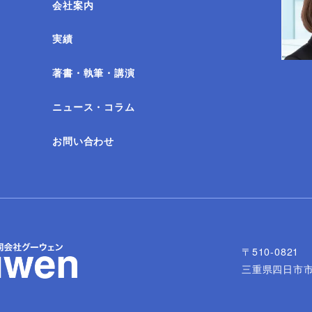
会社案内
実績
著書・執筆・講演
ニュース・コラム
お問い合わせ
〒510-0821
三重県四日市市