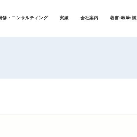
研修・コンサルティング
実績
会社案内
著書•執筆•