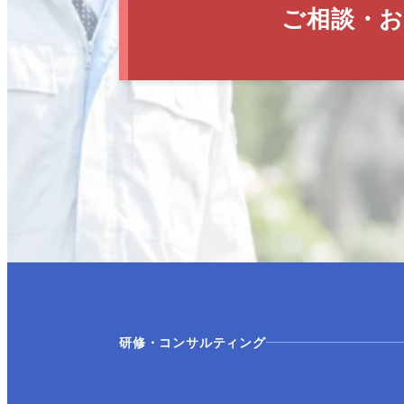
ご相談・お
研修・コンサルティング