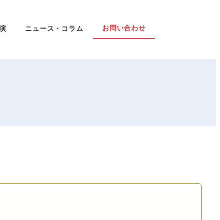
お問い合わせ
講演
ニュース・コラム