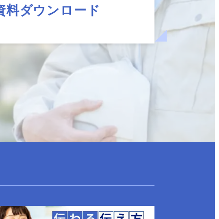
資料ダウンロード