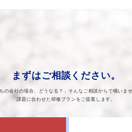
まずはご相談ください。
ちの会社の場合、どうなる？」そんなご相談からで構いま
課題に合わせた研修プランをご提案します。