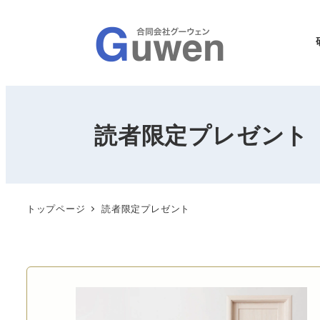
読者限定プレゼント
トップページ
読者限定プレゼント