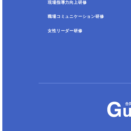
現場指導力向上研修
職場コミュニケーション研修
女性リーダー研修