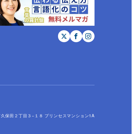
久保田２丁目３−１８ プリンセスマンション1A