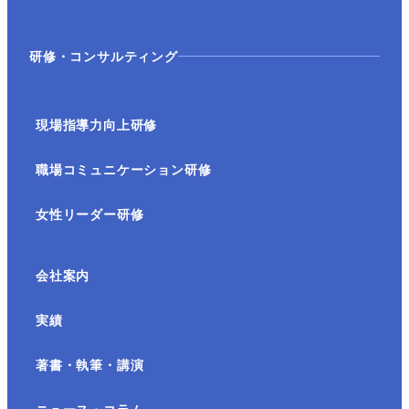
研修・コンサルティング
現場指導力向上研修
職場コミュニケーション研修
女性リーダー研修
会社案内
実績
著書・執筆・講演
ニュース・コラム