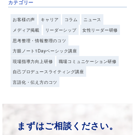
カテゴリー
お客様の声
キャリア
コラム
ニュース
メディア掲載
リーダーシップ
女性リーダー研修
思考整理・情報整理のコツ
方眼ノート1Dayベーシック講座
現場指導力向上研修
職場コミュニケーション研修
自己プロデュースライティング講座
言語化・伝え方のコツ
まずはご相談ください。