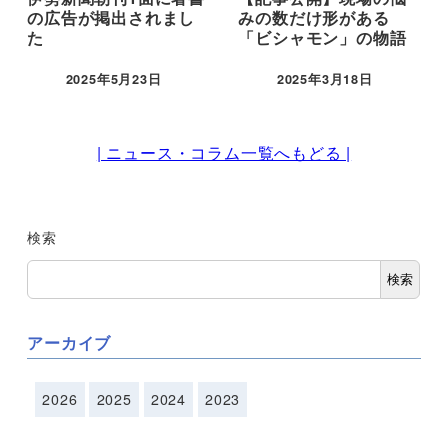
の広告が掲出されまし
みの数だけ形がある
た
「ビシャモン」の物語
2025年5月23日
2025年3月18日
| ニュース・コラム一覧へもどる |
検索
検索
アーカイブ
2026
2025
2024
2023