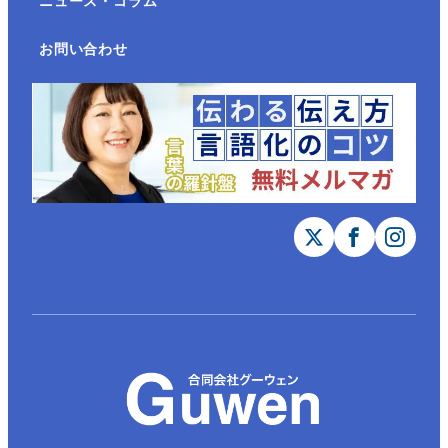
お問い合わせ