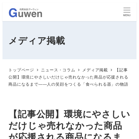
MENU
メディア掲載
トップページ
ニュース・コラム
メディア掲載
【記事
公開】環境にやさしいだけじゃ売れなかった商品が応援される
商品になるまで――人の笑顔をつくる「食べられる器」の物語
【記事公開】環境にやさしい
だけじゃ売れなかった商品
が応援される商品になるま