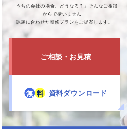
「うちの会社の場合、どうなる？」そんなご相談
からで構いません。
課題に合わせた研修プランをご提案します。
ご相談・お見積
資料ダウンロード
無
料