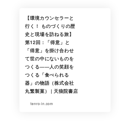
【環境カウンセラーと
行く！ ものづくりの歴
史と現場を訪ねる旅】
第12回：「得意」と
「得意」を掛け合わせ
て世の中にないものを
つくる――人の笑顔を
つくる「食べられる
器」の物語（株式会社
丸繁製菓） | 天狼院書店
tenro-in.com