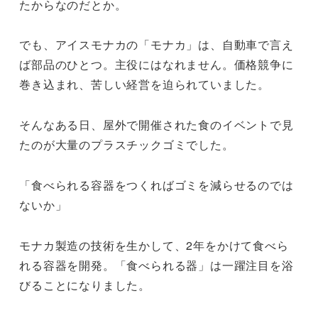
たからなのだとか。
でも、アイスモナカの「モナカ」は、自動車で言え
ば部品のひとつ。主役にはなれません。価格競争に
巻き込まれ、苦しい経営を迫られていました。
そんなある日、屋外で開催された食のイベントで見
たのが大量のプラスチックゴミでした。
「食べられる容器をつくればゴミを減らせるのでは
ないか」
モナカ製造の技術を生かして、2年をかけて食べら
れる容器を開発。「食べられる器」は一躍注目を浴
びることになりました。