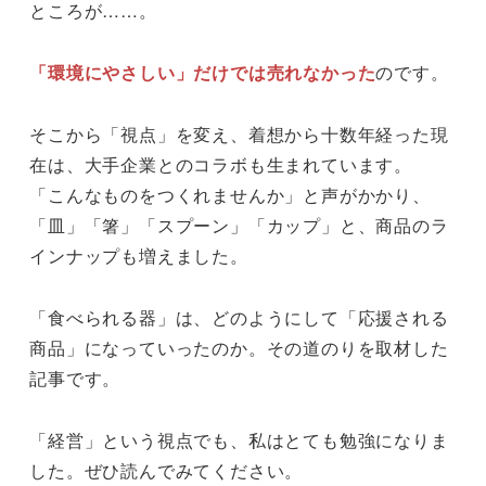
ところが……。
「環境にやさしい」だけでは売れなかった
のです。
そこから「視点」を変え、着想から十数年経った現
在は、大手企業とのコラボも生まれています。
「こんなものをつくれませんか」と声がかかり、
「皿」「箸」「スプーン」「カップ」と、商品のラ
インナップも増えました。
「食べられる器」は、どのようにして「応援される
商品」になっていったのか。その道のりを取材した
記事です。
「経営」という視点でも、私はとても勉強になりま
した。ぜひ読んでみてください。